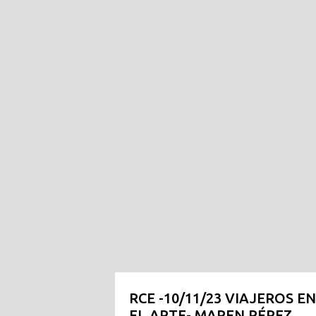
RCE -10/11/23 VIAJEROS EN
EL ARTE- MAREN PÉREZ