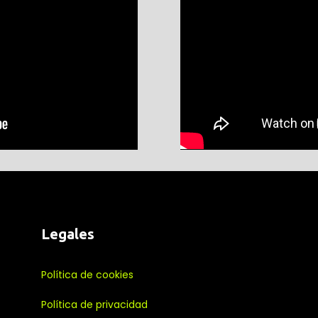
Legales
Política de cookies
Política de privacidad