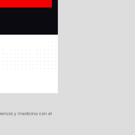
iencia y medicina con el