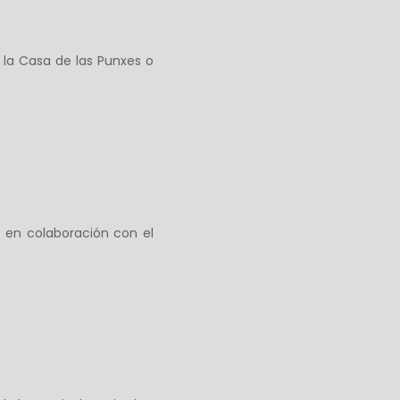
 la Casa de las Punxes o
 en colaboración con el