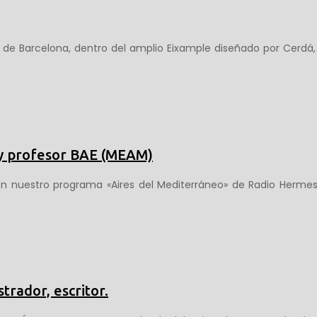
 de Barcelona, dentro del amplio Eixample diseñado por Cerdá,
y profesor BAE (MEAM)
n nuestro programa «Aires del Mediterráneo» de Radio Hermes
trador, escritor.