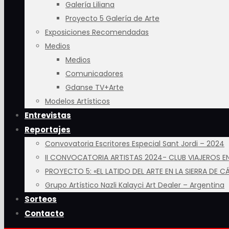
Galería Liliana
Proyecto 5 Galería de Arte
Exposiciones Recomendadas
Medios
Medios
Comunicadores
Gdanse TV+Arte
Modelos Artísticos
Entrevistas
Reportajes
Convovatoria Escritores Especial Sant Jordi – 2024
II CONVOCATORIA ARTISTAS 2024- CLUB VIAJEROS EN
PROYECTO 5: «EL LATIDO DEL ARTE EN LA SIERRA DE CÁ
Grupo Artístico Nazli Kalayci Art Dealer – Argentina
Sorteos
Contacto