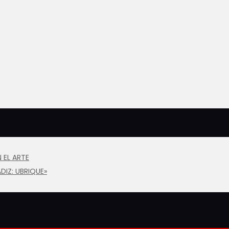
 EL ARTE
DIZ: UBRIQUE»