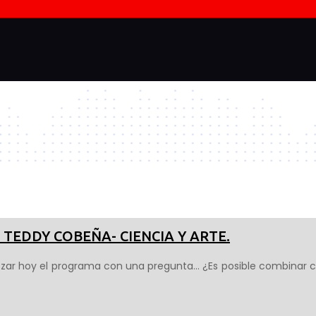
 TEDDY COBEÑA- CIENCIA Y ARTE.
ezar hoy el programa con una pregunta… ¿Es posible combinar c