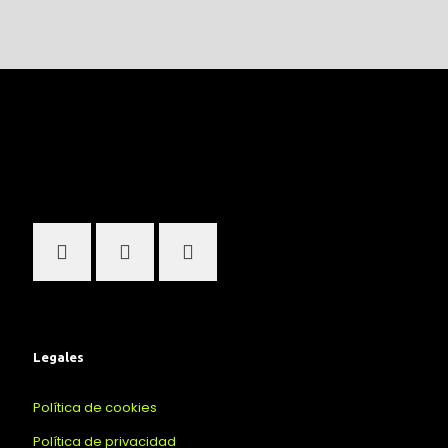
Legales
Política de cookies
Política de privacidad