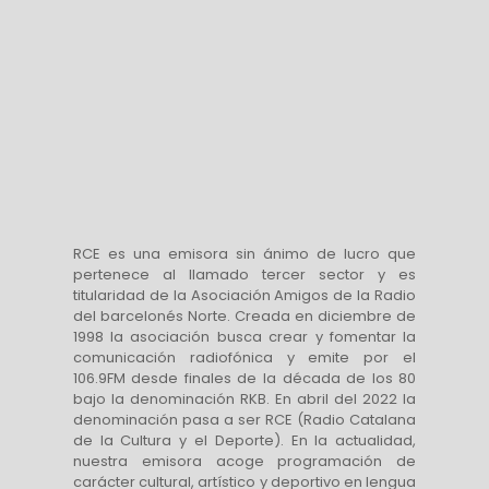
RCE es una emisora sin ánimo de lucro que
pertenece al llamado tercer sector y es
titularidad de la Asociación Amigos de la Radio
del barcelonés Norte. Creada en diciembre de
1998 la asociación busca crear y fomentar la
comunicación radiofónica y emite por el
106.9FM desde finales de la década de los 80
bajo la denominación RKB. En abril del 2022 la
denominación pasa a ser RCE (Radio Catalana
de la Cultura y el Deporte). En la actualidad,
nuestra emisora acoge programación de
carácter cultural, artístico y deportivo en lengua