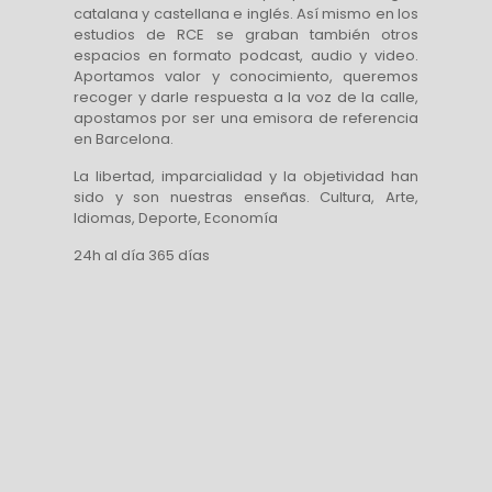
catalana y castellana e inglés. Así mismo en los
estudios de RCE se graban también otros
espacios en formato podcast, audio y video.
Aportamos valor y conocimiento, queremos
recoger y darle respuesta a la voz de la calle,
apostamos por ser una emisora de referencia
en Barcelona.
La libertad, imparcialidad y la objetividad han
sido y son nuestras enseñas. Cultura, Arte,
Idiomas, Deporte, Economía
24h al día 365 días