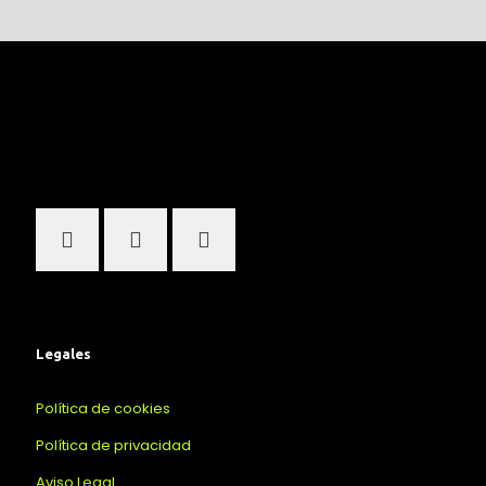
Legales
Política de cookies
Política de privacidad
Aviso Legal