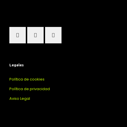
Legales
Política de cookies
Política de privacidad
Aviso Legal