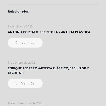
Relacionados
3 de julio de 2022
ANTONIA PORTALO: ESCRITORA Y ARTISTA PLÁSTICA.
Ver más
6 de enero de 2022
ENRIQUE PEDRERO-ARTISTA PLÁSTICO, ESCULTOR Y
ESCRITOR
Ver más
17 de noviembre de 2021