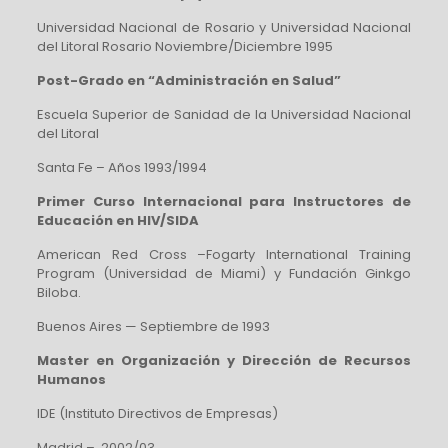
Universidad Nacional de Rosario y Universidad Nacional
del Litoral Rosario Noviembre/Diciembre 1995
Post-Grado en “Administración en Salud”
Escuela Superior de Sanidad de la Universidad Nacional
del Litoral
Santa Fe – Años 1993/1994
Primer Curso Internacional para Instructores de
Educación en HIV/SIDA
American Red Cross –Fogarty International Training
Program (Universidad de Miami) y Fundación Ginkgo
Biloba.
Buenos Aires — Septiembre de 1993
Master en Organización y Dirección de Recursos
Humanos
IDE (Instituto Directivos de Empresas)
Madrid – 2002/03