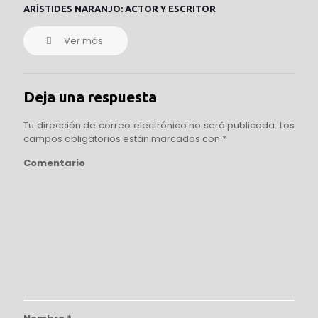
ARÍSTIDES NARANJO: ACTOR Y ESCRITOR
Ver más
Deja una respuesta
Tu dirección de correo electrónico no será publicada.
Los
campos obligatorios están marcados con
*
Comentario