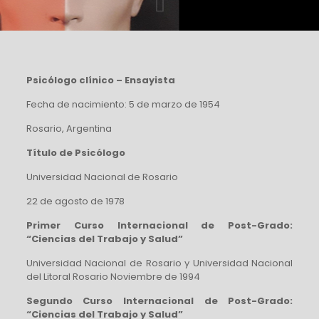
Psicólogo clínico – Ensayista
Fecha de nacimiento: 5 de marzo de 1954
Rosario, Argentina
Título de Psicólogo
Universidad Nacional de Rosario
22 de agosto de 1978
Primer Curso Internacional de Post-Grado:
“Ciencias del Trabajo y Salud”
Universidad Nacional de Rosario y Universidad Nacional
del Litoral Rosario Noviembre de 1994
Segundo Curso Internacional de Post-Grado:
“Ciencias del Trabajo y Salud”