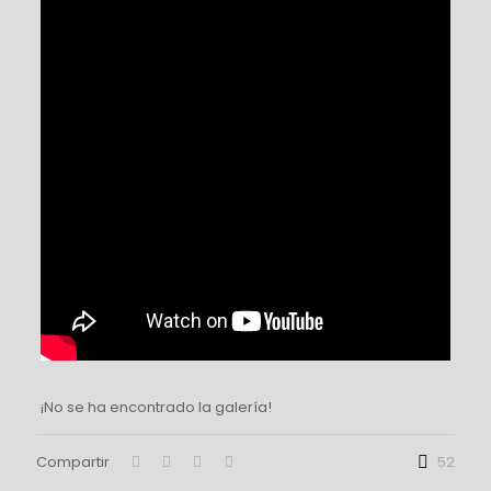
¡No se ha encontrado la galería!
Compartir
52