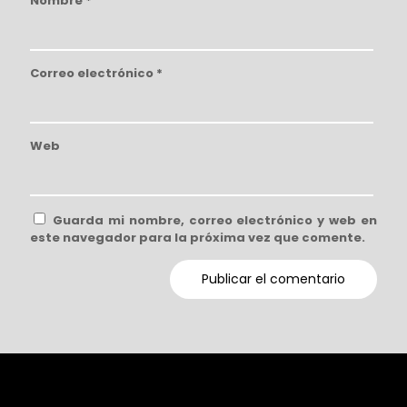
Nombre
*
Correo electrónico
*
Web
Guarda mi nombre, correo electrónico y web en
este navegador para la próxima vez que comente.