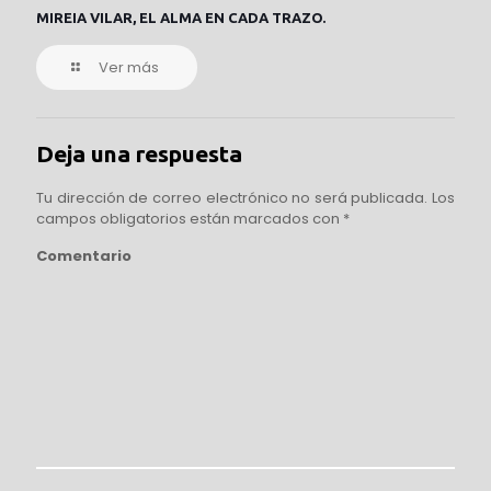
MIREIA VILAR, EL ALMA EN CADA TRAZO.
Ver más
Deja una respuesta
Tu dirección de correo electrónico no será publicada.
Los
campos obligatorios están marcados con
*
Comentario