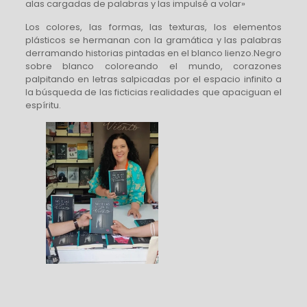
alas cargadas de palabras y las impulsé a volar»
Los colores, las formas, las texturas, los elementos
plásticos se hermanan con la gramática y las palabras
derramando historias pintadas en el blanco lienzo.Negro
sobre blanco coloreando el mundo, corazones
palpitando en letras salpicadas por el espacio infinito a
la búsqueda de las ficticias realidades que apaciguan el
espíritu.