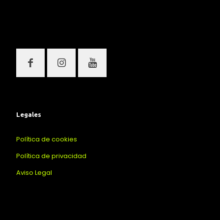
Legales
Política de cookies
Política de privacidad
Aviso Legal