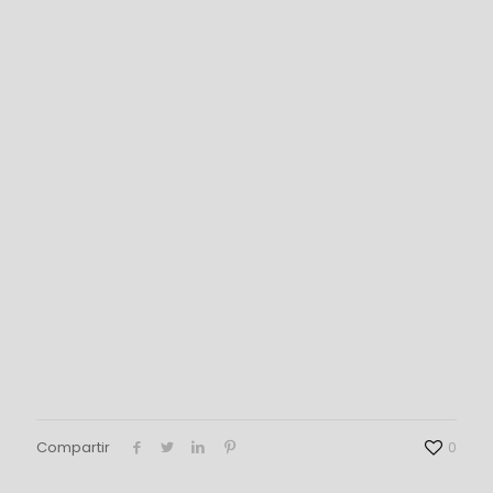
Compartir
0