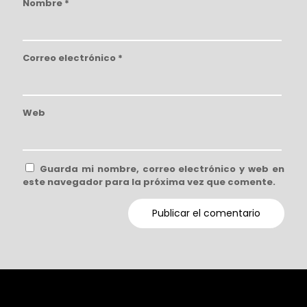
Nombre
*
Correo electrónico
*
Web
Guarda mi nombre, correo electrónico y web en
este navegador para la próxima vez que comente.