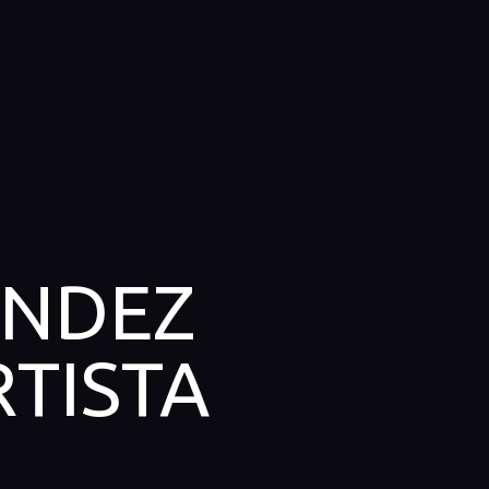
ÁNDEZ
RTISTA