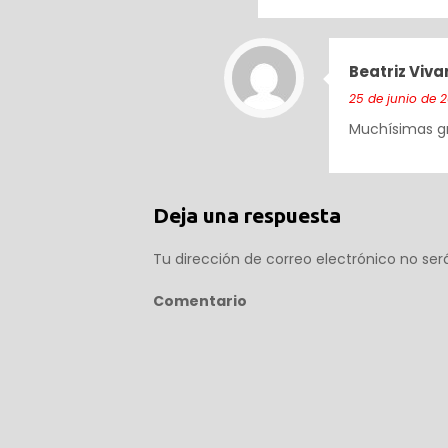
Beatriz Viva
25 de junio de 2
Muchísimas gra
Deja una respuesta
Tu dirección de correo electrónico no ser
Comentario