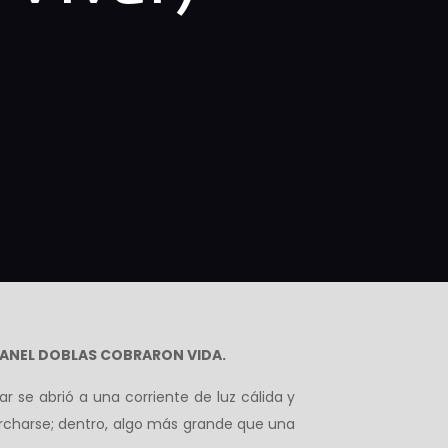
MANEL DOBLAS COBRARON VIDA.
ar se abrió a una corriente de luz cálida y
marcharse; dentro, algo más grande que una