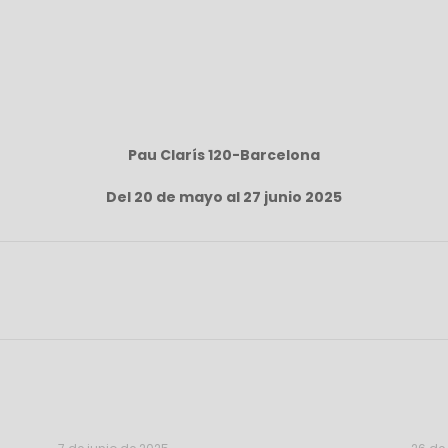
Pau Clarís 120-Barcelona
Del 20 de mayo al 27 junio 2025