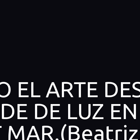
 EL ARTE DES
DE DE LUZ EN
 MAR.(Beatriz 