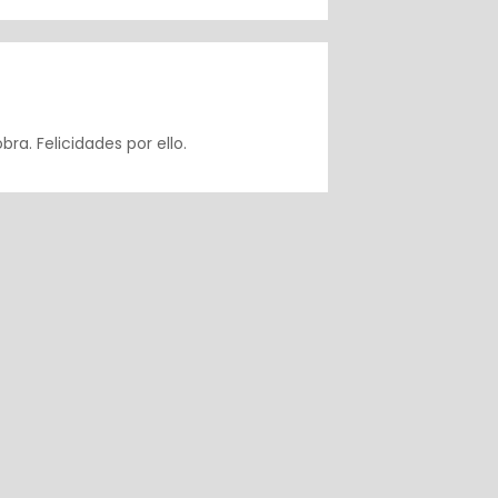
Responder
a. Felicidades por ello.