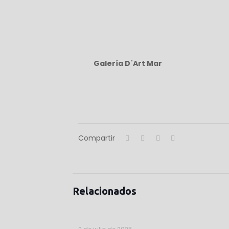
Galería D´Art Mar
Compartir
Relacionados