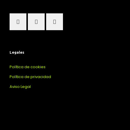
Legales
Política de cookies
Política de privacidad
Aviso Legal