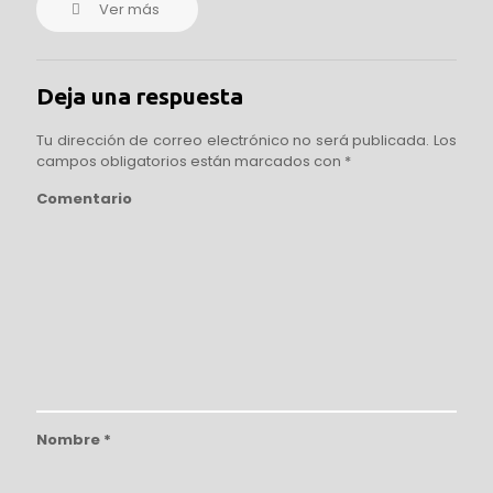
Ver más
Deja una respuesta
Tu dirección de correo electrónico no será publicada.
Los
campos obligatorios están marcados con
*
Comentario
Nombre
*