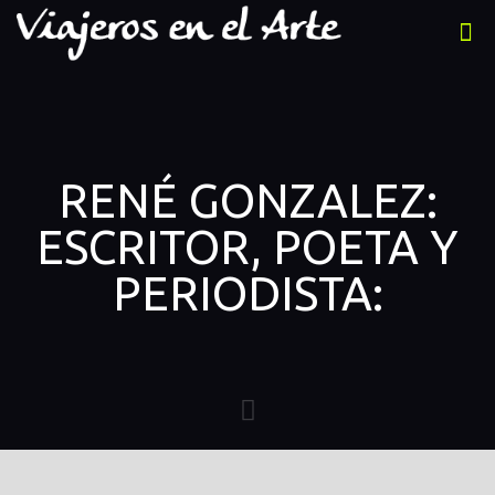
RENÉ GONZALEZ:
ESCRITOR, POETA Y
PERIODISTA: