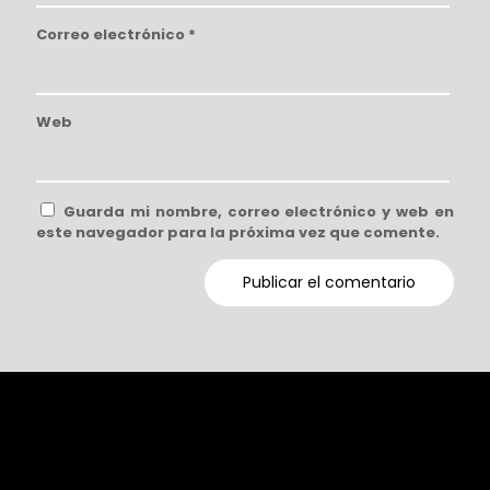
Correo electrónico
*
Web
Guarda mi nombre, correo electrónico y web en
este navegador para la próxima vez que comente.