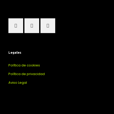
Legales
Política de cookies
Política de privacidad
Aviso Legal