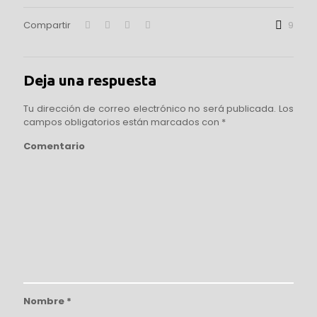
Compartir
9
Deja una respuesta
Tu dirección de correo electrónico no será publicada.
Los
campos obligatorios están marcados con
*
Comentario
Nombre
*