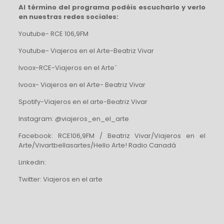
Al término del programa podéis escucharlo y verlo
en nuestras redes sociales:
Youtube- RCE 106,9FM
Youtube- Viajeros en el Arte-Beatriz Vivar
Ivoox-RCE-Viajeros en el Arte´
Ivoox- Viajeros en el Arte- Beatriz Vivar
Spotify-Viajeros en el arte-Beatriz Vivar
Instagram: @viajeros_en_el_arte
Facebook: RCE106,9FM / Beatriz Vivar/Viajeros en el
Arte/Vivartbellasartes/Hello Arte! Radio Canadá
Linkedin:
Twitter: Viajeros en el arte