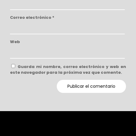
Correo electrónico
*
Web
Guarda mi nombre, correo electrónico y web en
este navegador para la próxima vez que comente.