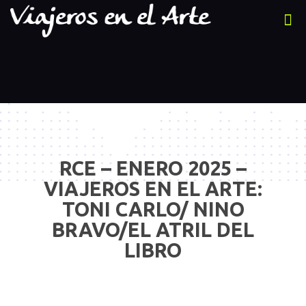
RCE – ENERO 2025 –
VIAJEROS EN EL ARTE:
TONI CARLO/ NINO
BRAVO/EL ATRIL DEL
LIBRO