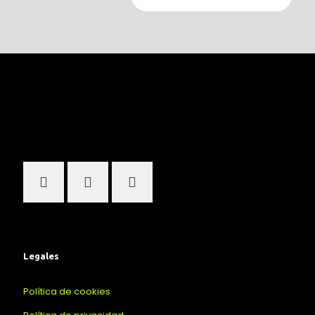
Legales
Política de cookies