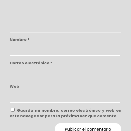
Nombre
*
Correo electrónico
*
Web
Guarda mi nombre, correo electrónico y web en
este navegador para la próxima vez que comente.