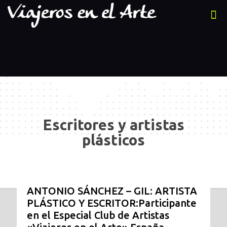
Escritores y artistas
plásticos
ANTONIO SÁNCHEZ – GIL: ARTISTA
PLÁSTICO Y ESCRITOR:Participante
en el Especial Club de Artistas