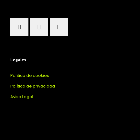
Legales
Política de cookies
Política de privacidad
Aviso Legal